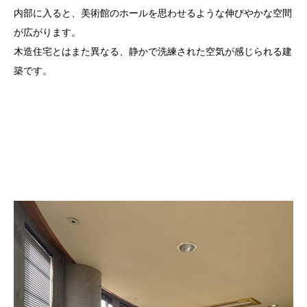
内部に入ると、美術館のホールを思わせるような伸びやかな空間
が広がります。
木造住宅とはまた異なる、静かで洗練された空気が感じられる建
築です。