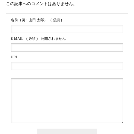
この記事へのコメントはありません。
名前（例：山田 太郎）
( 必須 )
E-MAIL
( 必須 ) - 公開されません -
URL