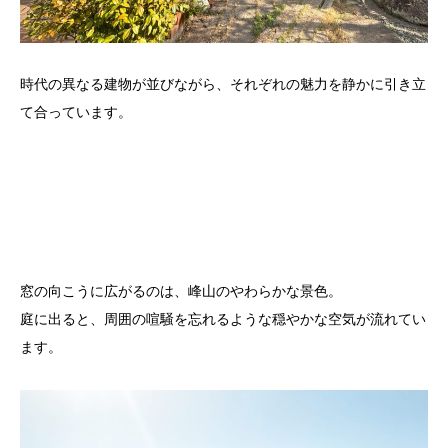
時代の異なる建物が並びながら、それぞれの魅力を静かに引き立
て合っています。
窓の向こうに広がるのは、峰山のやわらかな景色。
庭に出ると、周囲の喧騒を忘れるような穏やかな空気が流れてい
ます。