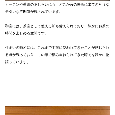
カーテンや壁紙のあしらいにも、どこか昔の映画に出てきそうな
モダンな雰囲気が残されています。
和室には、茶室として使える炉も備えられており、静かにお茶の
時間を楽しめる空間です。
住まいの随所には、これまで丁寧に使われてきたことが感じられ
る跡が残っており、この家で積み重ねられてきた時間を静かに物
語っています。