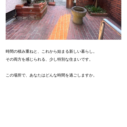
時間の積み重ねと、これから始まる新しい暮らし。
その両方を感じられる、少し特別な住まいです。
この場所で、あなたはどんな時間を過ごしますか。