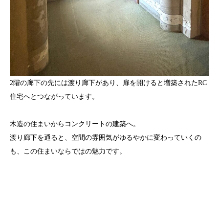
2階の廊下の先には渡り廊下があり、扉を開けると増築されたRC
住宅へとつながっています。
木造の住まいからコンクリートの建築へ。
渡り廊下を通ると、空間の雰囲気がゆるやかに変わっていくの
も、この住まいならではの魅力です。