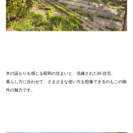
木の温もりを感じる昭和の住まいと、洗練されたRC住宅。
暮らし方に合わせて、さまざまな使い方を想像できるのもこの物
件の魅力です。