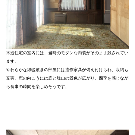
木造住宅の室内には、当時のモダンな内装がそのまま残されてい
ます。
やわらかな絨毯敷きの部屋には造作家具が備え付けられ、収納も
充実。窓の向こうには庭と峰山の景色が広がり、四季を感じなが
ら食事の時間を楽しめそうです。