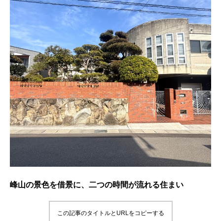
峰山の景色を借景に、二つの時間が流れる住まい
この記事のタイトルとURLをコピーする