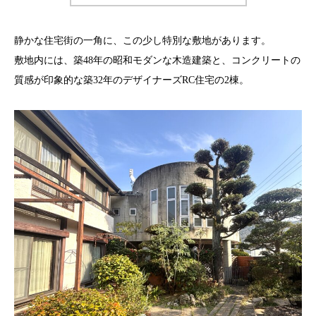
静かな住宅街の一角に、この少し特別な敷地があります。
敷地内には、築48年の昭和モダンな木造建築と、コンクリートの
質感が印象的な築32年のデザイナーズRC住宅の2棟。