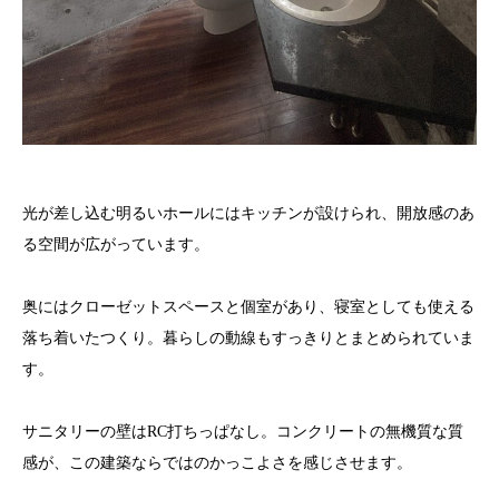
光が差し込む明るいホールにはキッチンが設けられ、開放感のあ
る空間が広がっています。
奥にはクローゼットスペースと個室があり、寝室としても使える
落ち着いたつくり。暮らしの動線もすっきりとまとめられていま
す。
サニタリーの壁はRC打ちっぱなし。コンクリートの無機質な質
感が、この建築ならではのかっこよさを感じさせます。