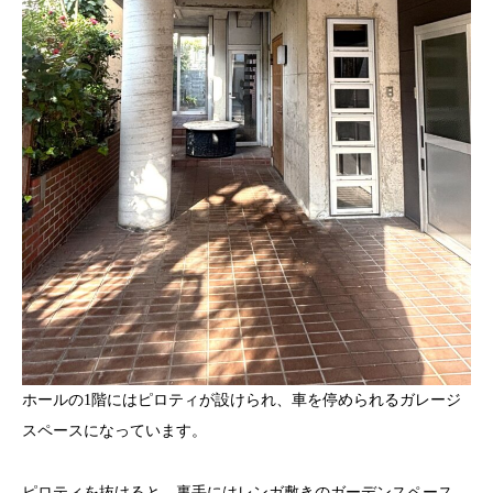
ホールの1階にはピロティが設けられ、車を停められるガレージ
スペースになっています。
ピロティを抜けると、裏手にはレンガ敷きのガーデンスペース。