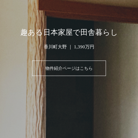
趣ある日本家屋で田舎暮らし
香川町大野 ｜ 1,390万円
物件紹介ページはこちら